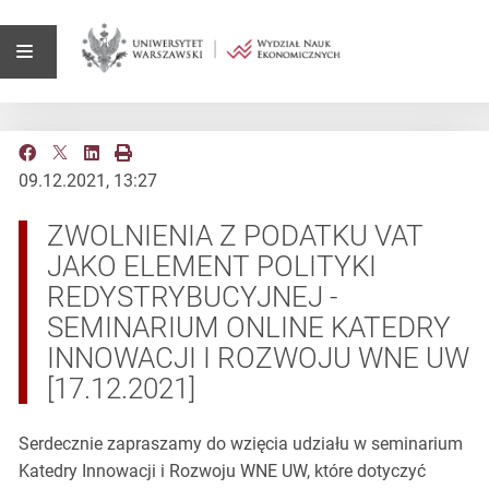
09.12.2021, 13:27
ZWOLNIENIA Z PODATKU VAT
JAKO ELEMENT POLITYKI
REDYSTRYBUCYJNEJ -
SEMINARIUM ONLINE KATEDRY
INNOWACJI I ROZWOJU WNE UW
[17.12.2021]
Serdecznie zapraszamy do wzięcia udziału w seminarium
Katedry Innowacji i Rozwoju WNE UW, które dotyczyć