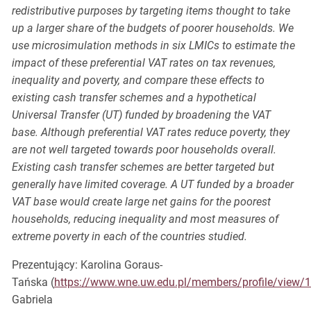
redistributive purposes by targeting items thought to take
up a larger share of the budgets of poorer households. We
use microsimulation methods in six LMICs to estimate the
impact of these preferential VAT rates on tax revenues,
inequality and poverty, and compare these effects to
existing cash transfer schemes and a hypothetical
Universal Transfer (UT) funded by broadening the VAT
base. Although preferential VAT rates reduce poverty, they
are not well targeted towards poor households overall.
Existing cash transfer schemes are better targeted but
generally have limited coverage. A UT funded by a broader
VAT base would create large net gains for the poorest
households, reducing inequality and most measures of
extreme poverty in each of the countries studied.
Prezentujący: Karolina Goraus-
Tańska (
https://www.wne.uw.edu.pl/members/profile/view/
Gabriela