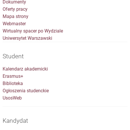
Dokumenty
Oferty pracy
Mapa strony
Webmaster
Wirtualny spacer po Wydziale
Uniwersytet Warszawski
Student
Kalendarz akademicki
Erasmus+
Biblioteka
Ogłoszenia studenckie
UsosWeb
Kandydat