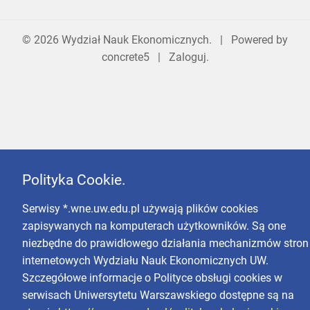
© 2026
Wydział Nauk Ekonomicznych
. | Powered by
concrete5
|
Zaloguj.
Polityka Cookie.
Serwisy *.wne.uw.edu.pl używają plików cookies
zapisywanych na komputerach użytkowników. Są one
niezbędne do prawidłowego działania mechanizmów stron
internetowych Wydziału Nauk Ekonomicznych UW.
Szczegółowe informacje o Polityce obsługi cookies w
serwisach Uniwersytetu Warszawskiego dostępne są na