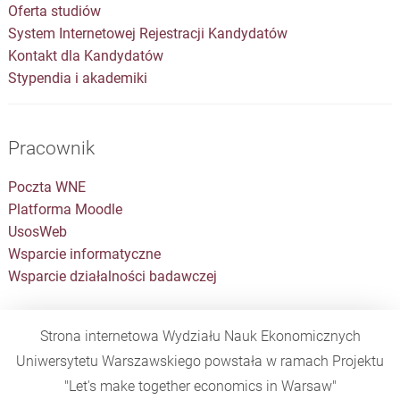
Oferta studiów
System Internetowej Rejestracji Kandydatów
Kontakt dla Kandydatów
Stypendia i akademiki
Pracownik
Poczta WNE
Platforma Moodle
UsosWeb
Wsparcie informatyczne
Wsparcie działalności badawczej
Strona internetowa Wydziału Nauk Ekonomicznych
Uniwersytetu Warszawskiego powstała w ramach Projektu
"Let's make together economics in Warsaw"