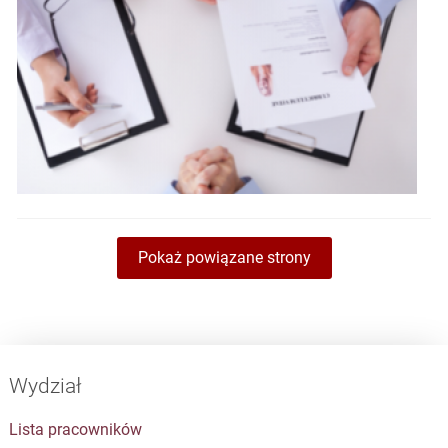
Pokaż powiązane strony
Wydział
Lista pracowników