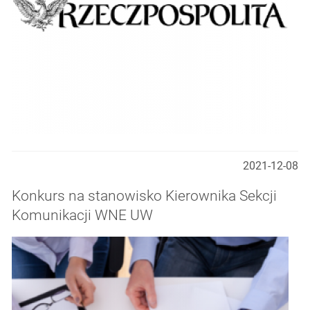
2021-12-08
Konkurs na stanowisko Kierownika Sekcji
Komunikacji WNE UW