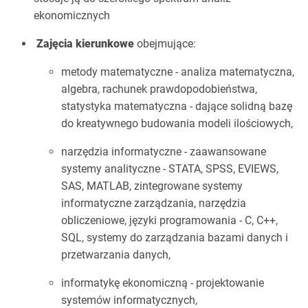
ekonomicznych
Zajęcia kierunkowe
obejmujące:
metody matematyczne - analiza matematyczna,
algebra, rachunek prawdopodobieństwa,
statystyka matematyczna - dające solidną bazę
do kreatywnego budowania modeli ilościowych,
narzędzia informatyczne - zaawansowane
systemy analityczne - STATA, SPSS, EVIEWS,
SAS, MATLAB, zintegrowane systemy
informatyczne zarządzania, narzędzia
obliczeniowe, języki programowania - C, C++,
SQL, systemy do zarządzania bazami danych i
przetwarzania danych,
informatykę ekonomiczną - projektowanie
systemów informatycznych,