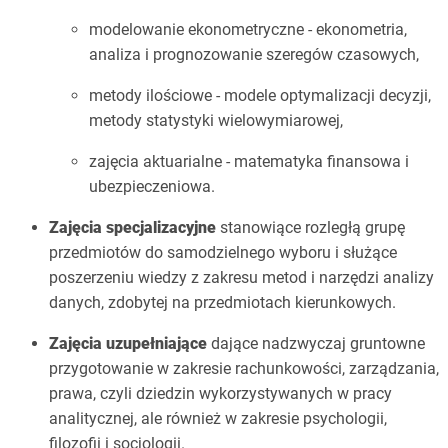
modelowanie ekonometryczne - ekonometria,
analiza i prognozowanie szeregów czasowych,
metody ilościowe - modele optymalizacji decyzji,
metody statystyki wielowymiarowej,
zajęcia aktuarialne - matematyka finansowa i
ubezpieczeniowa.
Zajęcia specjalizacyjne
stanowiące rozległą grupę
przedmiotów do samodzielnego wyboru i służące
poszerzeniu wiedzy z zakresu metod i narzędzi analizy
danych, zdobytej na przedmiotach kierunkowych.
Zajęcia uzupełniające
dające nadzwyczaj gruntowne
przygotowanie w zakresie rachunkowości, zarządzania,
prawa, czyli dziedzin wykorzystywanych w pracy
analitycznej, ale również w zakresie psychologii,
filozofii i socjologii.