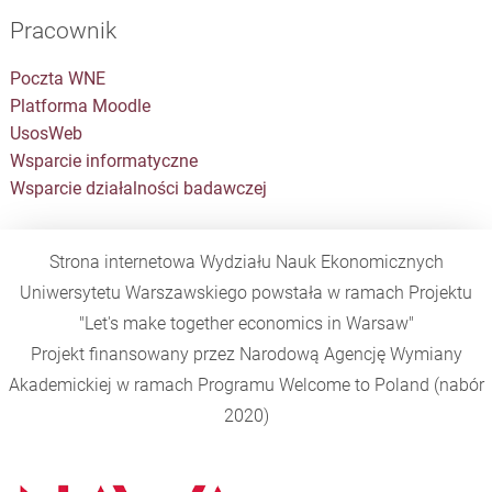
Pracownik
Poczta WNE
Platforma Moodle
UsosWeb
Wsparcie informatyczne
Wsparcie działalności badawczej
Strona internetowa Wydziału Nauk Ekonomicznych
Uniwersytetu Warszawskiego powstała w ramach Projektu
"Let's make together economics in Warsaw"
Projekt finansowany przez Narodową Agencję Wymiany
Akademickiej w ramach Programu
Welcome to Poland
(nabór
2020)