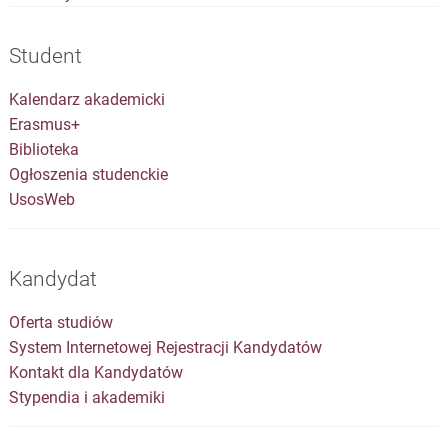
Student
Kalendarz akademicki
Erasmus+
Biblioteka
Ogłoszenia studenckie
UsosWeb
Kandydat
Oferta studiów
System Internetowej Rejestracji Kandydatów
Kontakt dla Kandydatów
Stypendia i akademiki