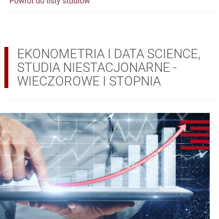
Powrót do listy studiów
EKONOMETRIA I DATA SCIENCE,
STUDIA NIESTACJONARNE -
WIECZOROWE I STOPNIA