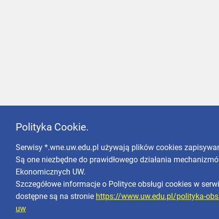
Polityka Cookie.
Serwisy *.wne.uw.edu.pl używają plików cookies zapisyw
Są one niezbędne do prawidłowego działania mechanizmó
Ekonomicznych UW.
Szczegółowe informacje o Polityce obsługi cookies w ser
dostępne są na stronie
https://www.uw.edu.pl/polityka-obs
uw