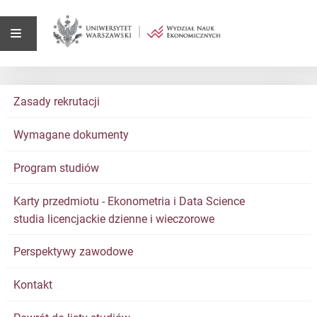
Zasady rekrutacji
Wymagane dokumenty
Program studiów
Karty przedmiotu - Ekonometria i Data Science
studia licencjackie dzienne i wieczorowe
Perspektywy zawodowe
Kontakt