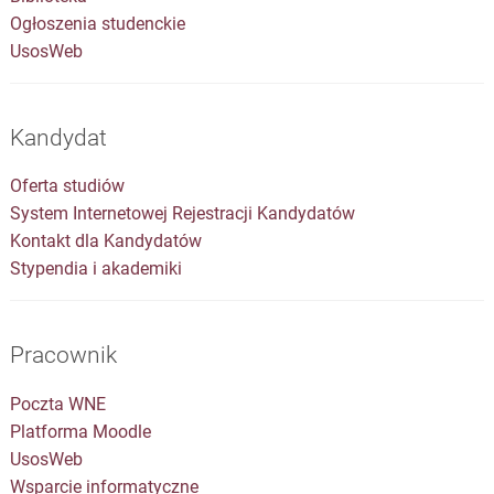
Ogłoszenia studenckie
UsosWeb
Kandydat
Oferta studiów
System Internetowej Rejestracji Kandydatów
Kontakt dla Kandydatów
Stypendia i akademiki
Pracownik
Poczta WNE
Platforma Moodle
UsosWeb
Wsparcie informatyczne