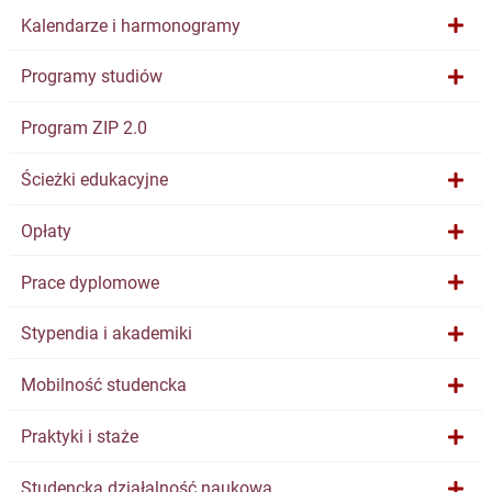
Kalendarze i harmonogramy
Programy studiów
Program ZIP 2.0
Ścieżki edukacyjne
Opłaty
Prace dyplomowe
Stypendia i akademiki
Mobilność studencka
Praktyki i staże
Studencka działalność naukowa