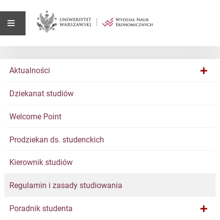
Aktualności
Dziekanat studiów
Welcome Point
Prodziekan ds. studenckich
Kierownik studiów
Regulamin i zasady studiowania
Poradnik studenta