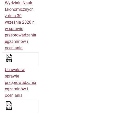
Wydziału Nauk
Ekonomicznych
z dnia 30
września 2020 r.
w sprawie
przeprowadzania
egzaminów i
oceniania
Uchwała w
sprawie
przeprowadzania
egzaminów i
oceniania