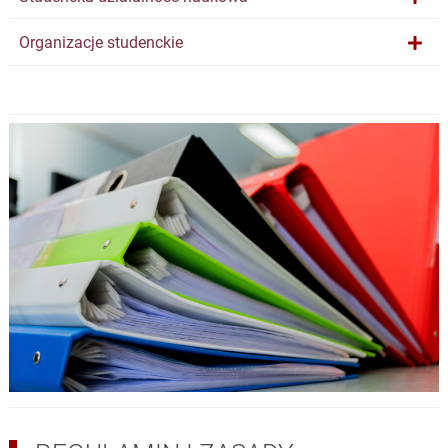
Organizacje studenckie