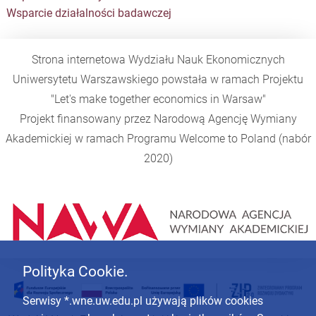
Wsparcie działalności badawczej
Strona internetowa Wydziału Nauk Ekonomicznych
Uniwersytetu Warszawskiego powstała w ramach Projektu
"Let's make together economics in Warsaw"
Projekt finansowany przez Narodową Agencję Wymiany
Akademickiej w ramach Programu
Welcome to Poland
(nabór
2020)
Polityka Cookie.
Serwisy *.wne.uw.edu.pl używają plików cookies