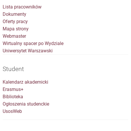
Lista pracowników
Dokumenty
Oferty pracy
Mapa strony
Webmaster
Wirtualny spacer po Wydziale
Uniwersytet Warszawski
Student
Kalendarz akademicki
Erasmus+
Biblioteka
Ogłoszenia studenckie
UsosWeb