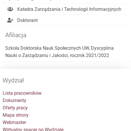
Katedra Zarządzania i Technologii Informacyjnych
Doktorant
Afiliacja
Szkoła Doktorska Nauk Społecznych UW, Dyscyplina
Nauki o Zarządzaniu i Jakości, rocznik 2021/2022
Wydział
Lista pracowników
Dokumenty
Oferty pracy
Mapa strony
Webmaster
Wirtualny spacer po Wydziale