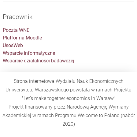
Pracownik
Poczta WNE
Platforma Moodle
UsosWeb
Wsparcie informatyczne
Wsparcie działalności badawczej
Strona internetowa Wydziału Nauk Ekonomicznych
Uniwersytetu Warszawskiego powstała w ramach Projektu
"Let's make together economics in Warsaw"
Projekt finansowany przez Narodową Agencję Wymiany
Akademickiej w ramach Programu
Welcome to Poland
(nabór
2020)