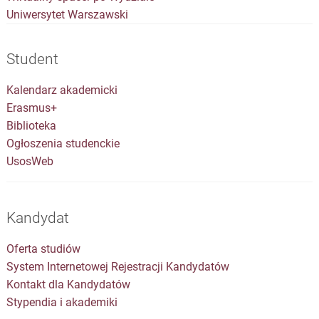
Uniwersytet Warszawski
Student
Kalendarz akademicki
Erasmus+
Biblioteka
Ogłoszenia studenckie
UsosWeb
Kandydat
Oferta studiów
System Internetowej Rejestracji Kandydatów
Kontakt dla Kandydatów
Stypendia i akademiki