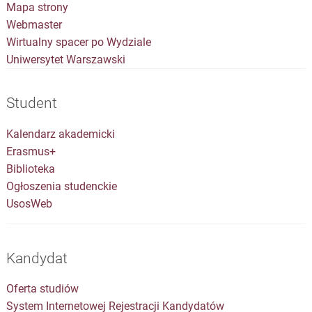
Mapa strony
Webmaster
Wirtualny spacer po Wydziale
Uniwersytet Warszawski
Student
Kalendarz akademicki
Erasmus+
Biblioteka
Ogłoszenia studenckie
UsosWeb
Kandydat
Oferta studiów
System Internetowej Rejestracji Kandydatów