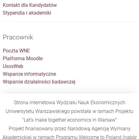
Kontakt dla Kandydatów
Stypendia i akademiki
Pracownik
Poczta WNE
Platforma Moodle
UsosWeb
Wsparcie informatyczne
Wsparcie działalności badawczej
Strona internetowa Wydziału Nauk Ekonomicznych
Uniwersytetu Warszawskiego powstała w ramach Projektu
"Let's make together economics in Warsaw"
Projekt finansowany przez Narodową Agencję Wymiany
Akademickiej w ramach Programu
Welcome to Poland
(nabór