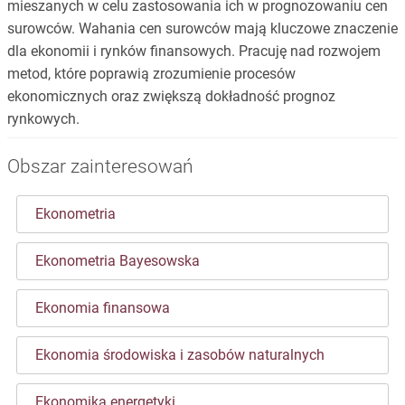
mieszanych w celu zastosowania ich w prognozowaniu cen
surowców. Wahania cen surowców mają kluczowe znaczenie
dla ekonomii i rynków finansowych. Pracuję nad rozwojem
metod, które poprawią zrozumienie procesów
ekonomicznych oraz zwiększą dokładność prognoz
rynkowych.
Obszar zainteresowań
Ekonometria
Ekonometria Bayesowska
Ekonomia finansowa
Ekonomia środowiska i zasobów naturalnych
Ekonomika energetyki