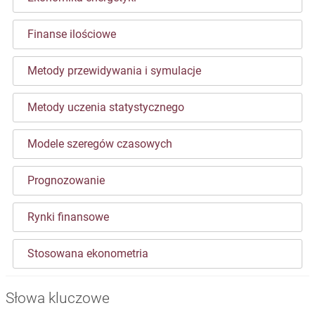
Finanse ilościowe
Metody przewidywania i symulacje
Metody uczenia statystycznego
Modele szeregów czasowych
Prognozowanie
Rynki finansowe
Stosowana ekonometria
Słowa kluczowe