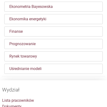
Ekonometria Bayesowska
Ekonomika energetyki
Finanse
Prognozowanie
Rynek towarowy
Uśrednianie modeli
Wydział
Lista pracowników
Dokumenty