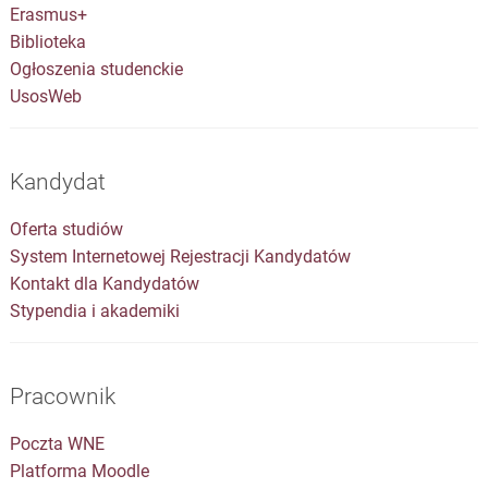
Erasmus+
Biblioteka
Ogłoszenia studenckie
UsosWeb
Kandydat
Oferta studiów
System Internetowej Rejestracji Kandydatów
Kontakt dla Kandydatów
Stypendia i akademiki
Pracownik
Poczta WNE
Platforma Moodle