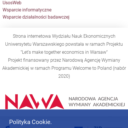
UsosWeb
Wsparcie informatyczne
Wsparcie działalności badawczej
Strona internetowa Wydziału Nauk Ekonomicznych
Uniwersytetu Warszawskiego powstała w ramach Projektu
"Let's make together economics in Warsaw"
Projekt finansowany przez Narodową Agencję Wymiany
Akademickiej w ramach Programu
Welcome to Poland
(nabór
2020)
Polityka Cookie.