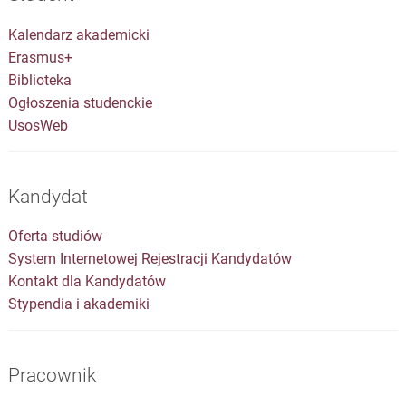
Kalendarz akademicki
Erasmus+
Biblioteka
Ogłoszenia studenckie
UsosWeb
Kandydat
Oferta studiów
System Internetowej Rejestracji Kandydatów
Kontakt dla Kandydatów
Stypendia i akademiki
Pracownik