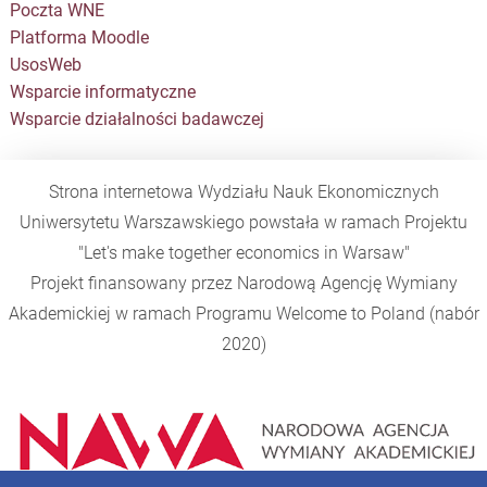
Poczta WNE
Platforma Moodle
UsosWeb
Wsparcie informatyczne
Wsparcie działalności badawczej
Strona internetowa Wydziału Nauk Ekonomicznych
Uniwersytetu Warszawskiego powstała w ramach Projektu
"Let's make together economics in Warsaw"
Projekt finansowany przez Narodową Agencję Wymiany
Akademickiej w ramach Programu
Welcome to Poland
(nabór
2020)