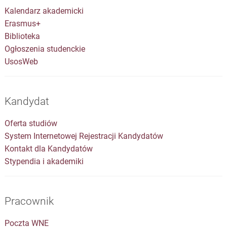
Kalendarz akademicki
Erasmus+
Biblioteka
Ogłoszenia studenckie
UsosWeb
Kandydat
Oferta studiów
System Internetowej Rejestracji Kandydatów
Kontakt dla Kandydatów
Stypendia i akademiki
Pracownik
Poczta WNE