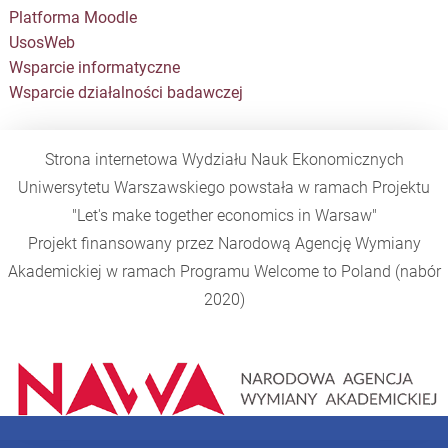
Platforma Moodle
UsosWeb
Wsparcie informatyczne
Wsparcie działalności badawczej
Strona internetowa Wydziału Nauk Ekonomicznych
Uniwersytetu Warszawskiego powstała w ramach Projektu
"Let's make together economics in Warsaw"
Projekt finansowany przez Narodową Agencję Wymiany
Akademickiej w ramach Programu
Welcome to Poland
(nabór
2020)