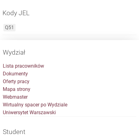
Kody JEL
Q51
Wydział
Lista pracowników
Dokumenty
Oferty pracy
Mapa strony
Webmaster
Wirtualny spacer po Wydziale
Uniwersytet Warszawski
Student