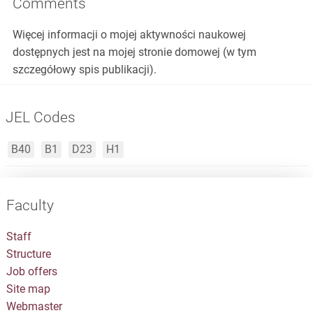
Comments
Więcej informacji o mojej aktywności naukowej
dostępnych jest na mojej stronie domowej (w tym
szczegółowy spis publikacji).
JEL Codes
B40
B1
D23
H1
Faculty
Staff
Structure
Job offers
Site map
Webmaster