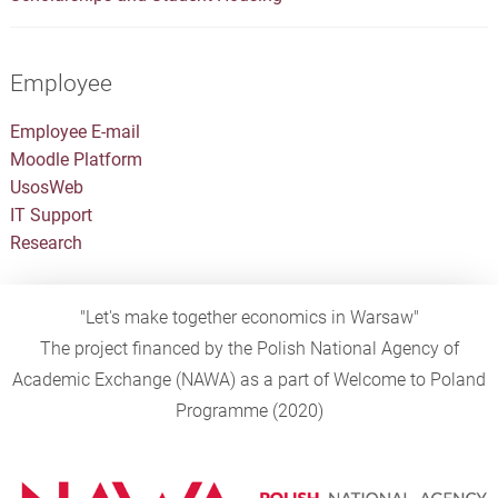
Employee
Employee E-mail
Moodle Platform
UsosWeb
IT Support
Research
"Let's make together economics in Warsaw"
The project financed by the Polish National Agency of
Academic Exchange (NAWA) as a part of Welcome to Poland
Programme (2020)