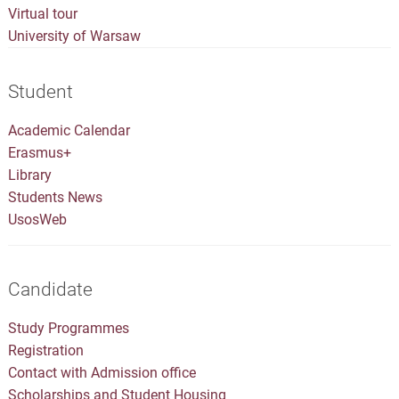
Virtual tour
University of Warsaw
Student
Academic Calendar
Erasmus+
Library
Students News
UsosWeb
Candidate
Study Programmes
Registration
Contact with Admission office
Scholarships and Student Housing