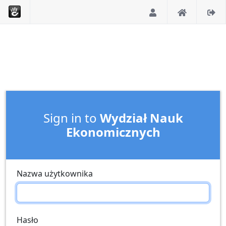
Sign in to
Wydział Nauk
Ekonomicznych
Nazwa użytkownika
Hasło