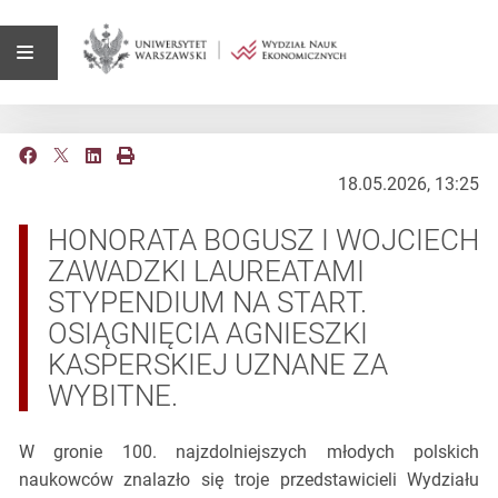
18.05.2026, 13:25
HONORATA BOGUSZ I WOJCIECH
ZAWADZKI LAUREATAMI
STYPENDIUM NA START.
OSIĄGNIĘCIA AGNIESZKI
KASPERSKIEJ UZNANE ZA
WYBITNE.
W gronie 100. najzdolniejszych młodych polskich
naukowców znalazło się troje przedstawicieli Wydziału