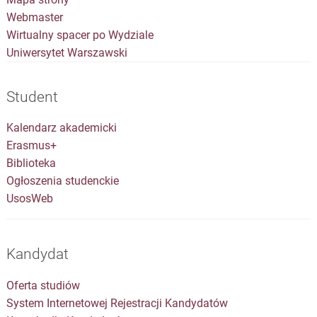
Webmaster
Wirtualny spacer po Wydziale
Uniwersytet Warszawski
Student
Kalendarz akademicki
Erasmus+
Biblioteka
Ogłoszenia studenckie
UsosWeb
Kandydat
Oferta studiów
System Internetowej Rejestracji Kandydatów