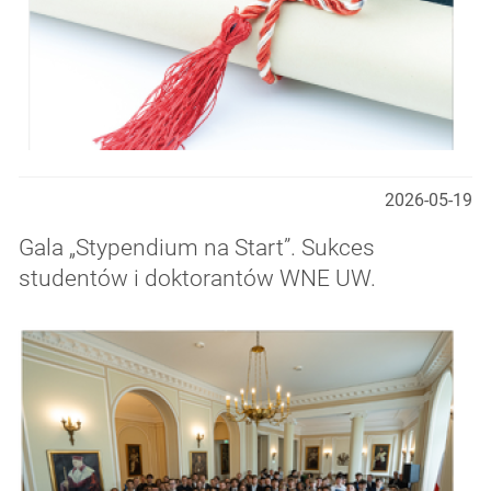
2026-05-19
Gala „Stypendium na Start”. Sukces
studentów i doktorantów WNE UW.