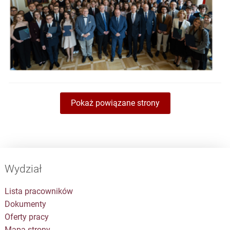
Pokaż powiązane strony
Wydział
Lista pracowników
Dokumenty
Oferty pracy
Mapa strony