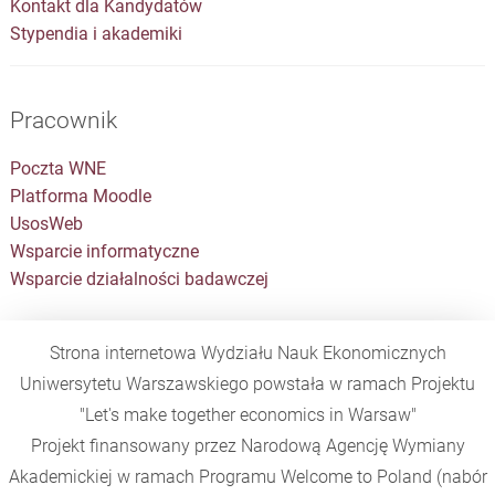
Kontakt dla Kandydatów
Stypendia i akademiki
Pracownik
Poczta WNE
Platforma Moodle
UsosWeb
Wsparcie informatyczne
Wsparcie działalności badawczej
Strona internetowa Wydziału Nauk Ekonomicznych
Uniwersytetu Warszawskiego powstała w ramach Projektu
"Let's make together economics in Warsaw"
Projekt finansowany przez Narodową Agencję Wymiany
Akademickiej w ramach Programu
Welcome to Poland
(nabór