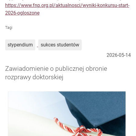
https://www.fnp.org.pl/aktualnosci/wyniki-konkursu-start-
2026-ogloszone
Tagi
stypendium
sukces studentów
2026-05-14
Zawiadomienie o publicznej obronie
rozprawy doktorskiej