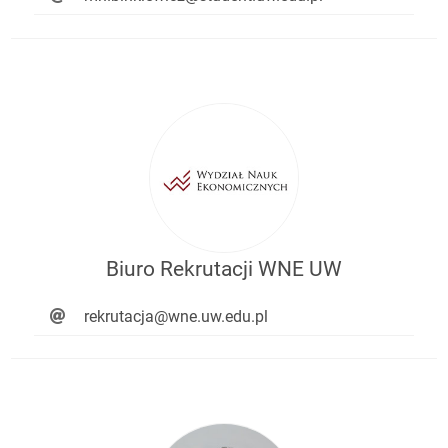
Biuro Rekrutacji WNE UW
rekrutacja@wne.uw.edu.pl