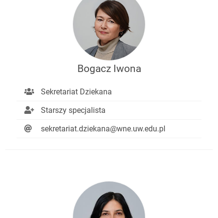
Bogacz Iwona
Sekretariat Dziekana
Starszy specjalista
sekretariat.dziekana@wne.uw.edu.pl