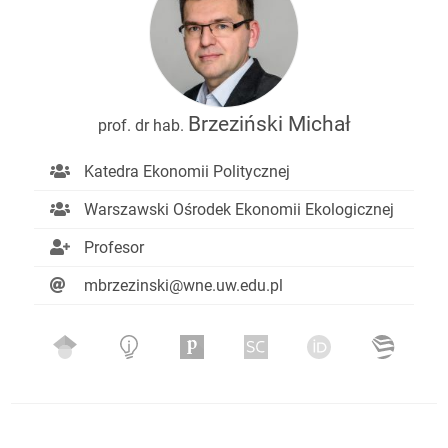
Brzeziński Michał
prof. dr hab.
Katedra Ekonomii Politycznej
Warszawski Ośrodek Ekonomii Ekologicznej
Profesor
mbrzezinski@wne.uw.edu.pl