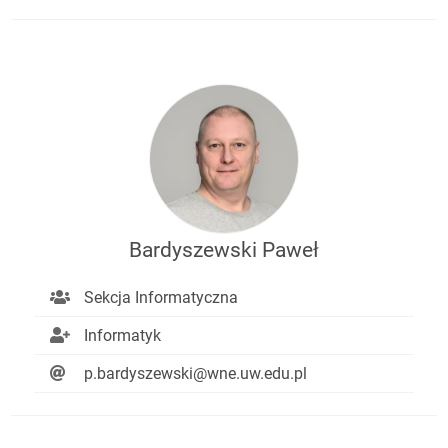
Bardyszewski Paweł
Sekcja Informatyczna
Informatyk
p.bardyszewski@wne.uw.edu.pl