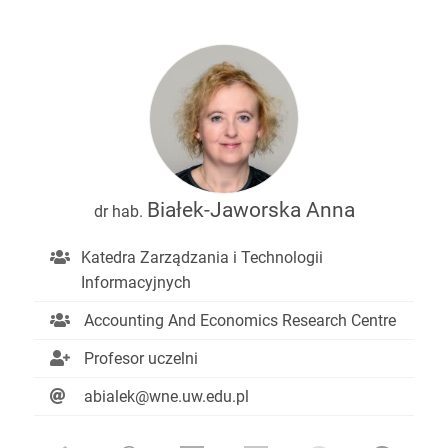
Białek-Jaworska Anna
dr hab.
Katedra Zarządzania i Technologii
Informacyjnych
Accounting And Economics Research Centre
Profesor uczelni
abialek@wne.uw.edu.pl