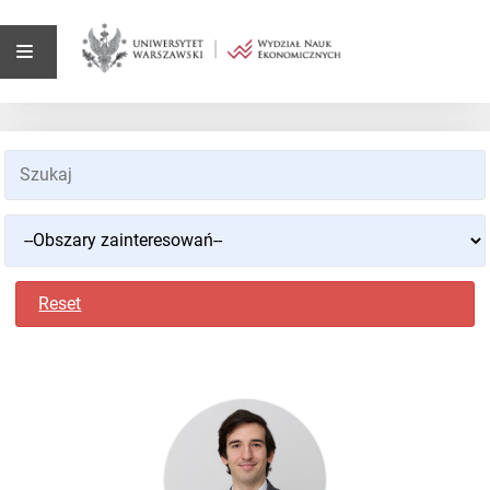
Reset