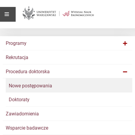
Programy
Rekrutacja
Procedura doktorska
Nowe postępowania
Doktoraty
Zawiadomienia
Wsparcie badawcze