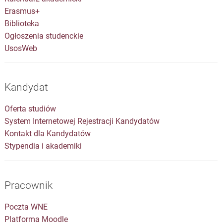
Erasmus+
Biblioteka
Ogłoszenia studenckie
UsosWeb
Kandydat
Oferta studiów
System Internetowej Rejestracji Kandydatów
Kontakt dla Kandydatów
Stypendia i akademiki
Pracownik
Poczta WNE
Platforma Moodle