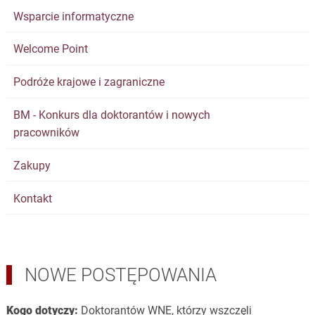
Wsparcie informatyczne
Welcome Point
Podróże krajowe i zagraniczne
BM - Konkurs dla doktorantów i nowych
pracowników
Zakupy
Kontakt
NOWE POSTĘPOWANIA
Kogo dotyczy:
Doktorantów WNE, którzy wszczęli