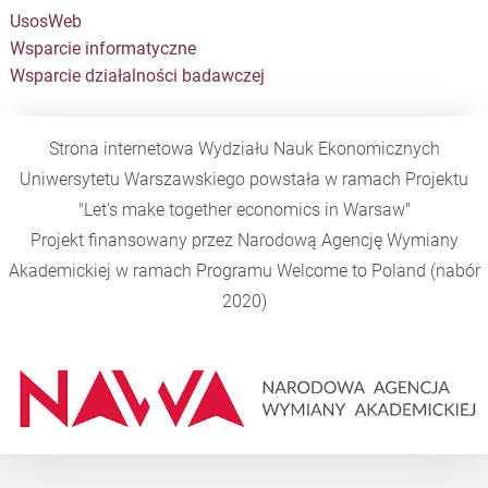
UsosWeb
Wsparcie informatyczne
Wsparcie działalności badawczej
Strona internetowa Wydziału Nauk Ekonomicznych
Uniwersytetu Warszawskiego powstała w ramach Projektu
"Let's make together economics in Warsaw"
Projekt finansowany przez Narodową Agencję Wymiany
Akademickiej w ramach Programu
Welcome to Poland
(nabór
2020)