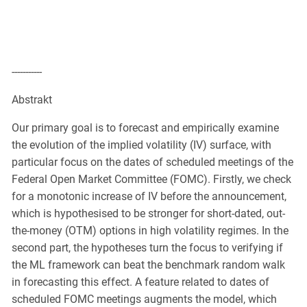
-----------
Abstrakt
Our primary goal is to forecast and empirically examine
the evolution of the implied volatility (IV) surface, with
particular focus on the dates of scheduled meetings of the
Federal Open Market Committee (FOMC). Firstly, we check
for a monotonic increase of IV before the announcement,
which is hypothesised to be stronger for short-dated, out-
the-money (OTM) options in high volatility regimes. In the
second part, the hypotheses turn the focus to verifying if
the ML framework can beat the benchmark random walk
in forecasting this effect. A feature related to dates of
scheduled FOMC meetings augments the model, which