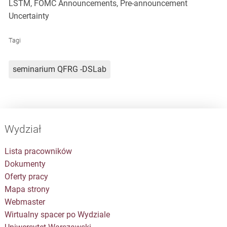
LSTM, FOMC Announcements, Pre-announcement
Uncertainty
Tagi
seminarium QFRG -DSLab
Wydział
Lista pracowników
Dokumenty
Oferty pracy
Mapa strony
Webmaster
Wirtualny spacer po Wydziale