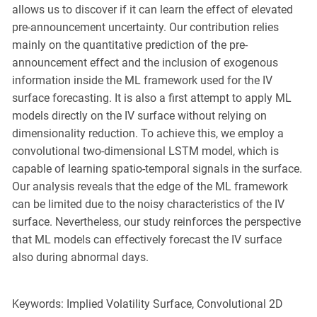
allows us to discover if it can learn the effect of elevated
pre-announcement uncertainty. Our contribution relies
mainly on the quantitative prediction of the pre-
announcement effect and the inclusion of exogenous
information inside the ML framework used for the IV
surface forecasting. It is also a first attempt to apply ML
models directly on the IV surface without relying on
dimensionality reduction. To achieve this, we employ a
convolutional two-dimensional LSTM model, which is
capable of learning spatio-temporal signals in the surface.
Our analysis reveals that the edge of the ML framework
can be limited due to the noisy characteristics of the IV
surface. Nevertheless, our study reinforces the perspective
that ML models can effectively forecast the IV surface
also during abnormal days.
Keywords: Implied Volatility Surface, Convolutional 2D