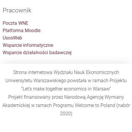
Pracownik
Poczta WNE
Platforma Moodle
UsosWeb
Wsparcie informatyczne
Wsparcie działalności badawczej
Strona internetowa Wydziału Nauk Ekonomicznych
Uniwersytetu Warszawskiego powstała w ramach Projektu
"Let's make together economics in Warsaw"
Projekt finansowany przez Narodową Agencję Wymiany
Akademickiej w ramach Programu
Welcome to Poland
(nabór
2020)