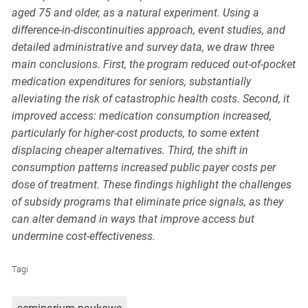
aged 75 and older, as a natural experiment. Using a
difference-in-discontinuities approach, event studies, and
detailed administrative and survey data, we draw three
main conclusions. First, the program reduced out-of-pocket
medication expenditures for seniors, substantially
alleviating the risk of catastrophic health costs. Second, it
improved access: medication consumption increased,
particularly for higher-cost products, to some extent
displacing cheaper alternatives. Third, the shift in
consumption patterns increased public payer costs per
dose of treatment. These findings highlight the challenges
of subsidy programs that eliminate price signals, as they
can alter demand in ways that improve access but
undermine cost-effectiveness.
Tagi