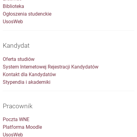
Biblioteka
Ogłoszenia studenckie
UsosWeb
Kandydat
Oferta studiów
System Internetowej Rejestracji Kandydatów
Kontakt dla Kandydatów
Stypendia i akademiki
Pracownik
Poczta WNE
Platforma Moodle
UsosWeb