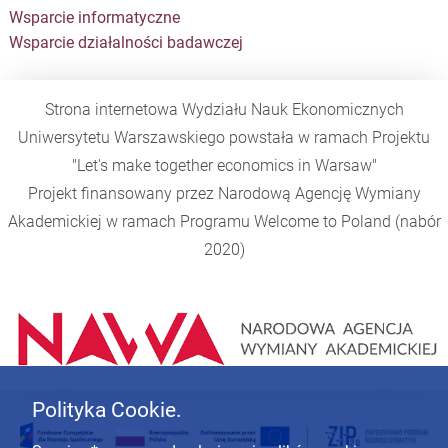
Wsparcie informatyczne
Wsparcie działalności badawczej
Strona internetowa Wydziału Nauk Ekonomicznych
Uniwersytetu Warszawskiego powstała w ramach Projektu
"Let's make together economics in Warsaw"
Projekt finansowany przez Narodową Agencję Wymiany
Akademickiej w ramach Programu
Welcome to Poland
(nabór
2020)
Polityka Cookie.