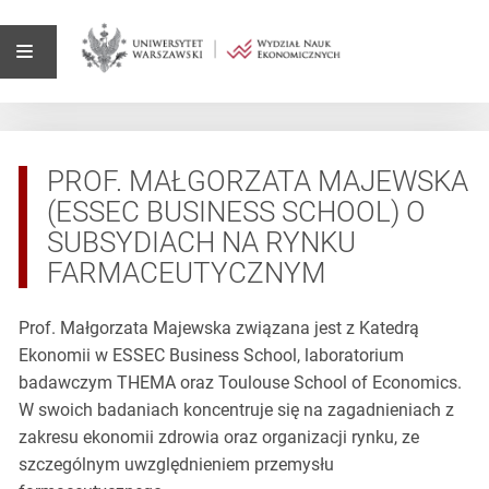
PROF. MAŁGORZATA MAJEWSKA
(ESSEC BUSINESS SCHOOL) O
SUBSYDIACH NA RYNKU
FARMACEUTYCZNYM
Prof. Małgorzata Majewska związana jest z Katedrą
Ekonomii w ESSEC Business School, laboratorium
badawczym THEMA oraz Toulouse School of Economics.
W swoich badaniach koncentruje się na zagadnieniach z
zakresu ekonomii zdrowia oraz organizacji rynku, ze
szczególnym uwzględnieniem przemysłu