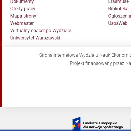
Dokumenty
Erasmus+
Oferty pracy
Biblioteka
Mapa strony
Ogłoszenia
Webmaster
UsosWeb
Wirtualny spacer po Wydziale
Uniwersytet Warszawski
Strona internetowa Wydziału Nauk Ekonomi
Projekt finansowany przez 